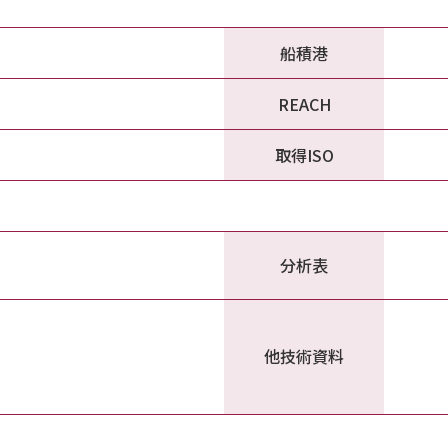
船積港
REACH
取得ISO
分析表
他技術資料