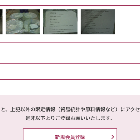
ると、上記以外の限定情報（貿易統計や原料情報など）にアクセ
是非以下よりご登録お願いいたします。
新規会員登録