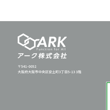
〒541-0052
大阪府大阪市中央区安土町3丁目5-13 3階