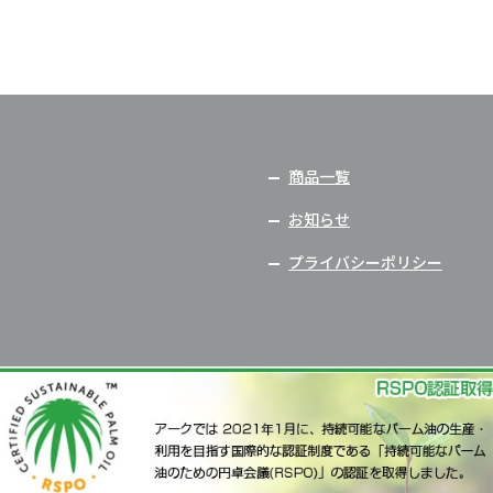
商品一覧
お知らせ
プライバシーポリシー