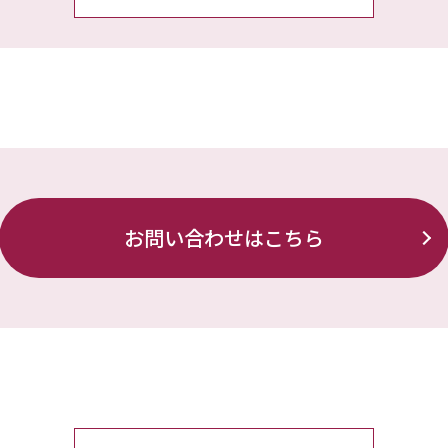
お問い合わせはこちら