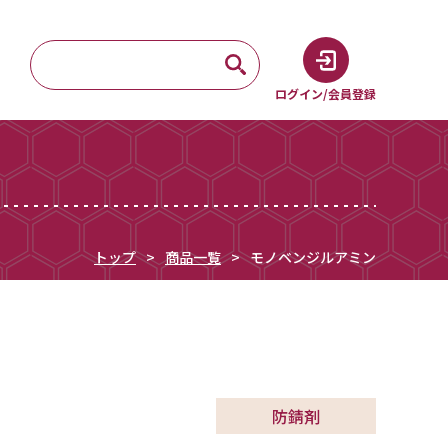
ログイン/会員登録
トップ
商品一覧
モノベンジルアミン
防錆剤