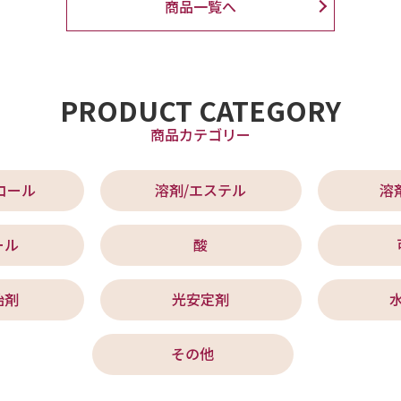
商品一覧へ
PRODUCT CATEGORY
商品カテゴリー
コール
溶剤/エステル
溶
ール
酸
始剤
光安定剤
その他