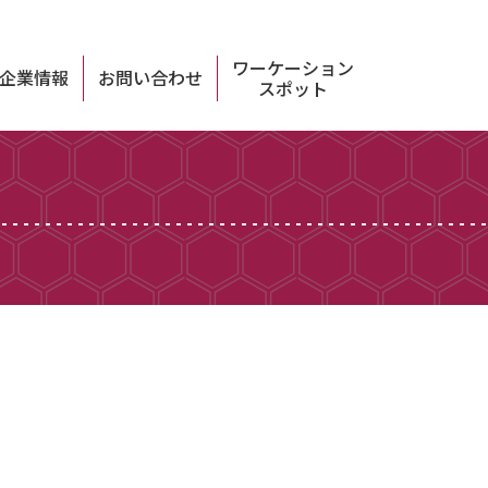
ワーケーション
企業情報
お問い合わせ
スポット