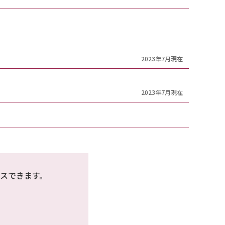
2023年7月現在
2023年7月現在
スできます。