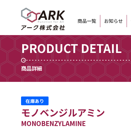
商品一覧
お知らせ
PRODUCT DETAIL
商品詳細
在庫あり
モノベンジルアミン
MONOBENZYLAMINE