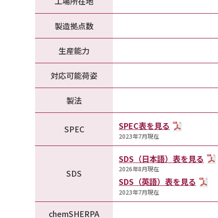
工場所在地
製造拠点数
生産能力
対応可能荷姿
製法
SPEC表を見る
SPEC
2023年7月現在
SDS（日本語）表を見る
2026年8月現在
SDS
SDS（英語）表を見る
2023年7月現在
chemSHERPA