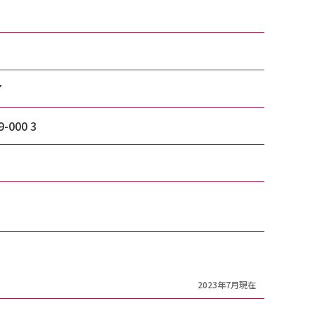
7
9-000 3
2023年7月現在