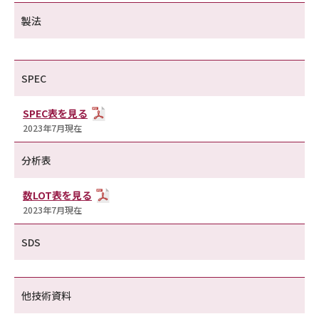
製法
SPEC
SPEC表を見る
2023年7月現在
分析表
数LOT表を見る
2023年7月現在
SDS
他技術資料