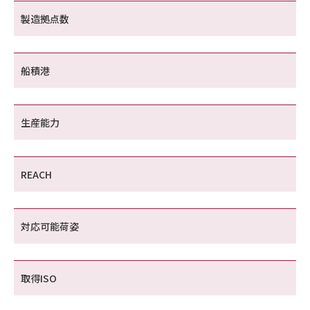
製造拠点数
船積港
生産能力
REACH
対応可能荷姿
取得ISO