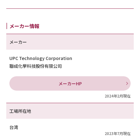
メーカー情報
メーカー
UPC Technology Corporation
聯成化學科技股份有限公司
メーカーHP
2024年2月現在
工場所在地
台湾
2023年7月現在