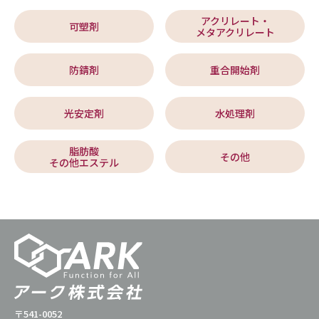
アクリレート・
可塑剤
メタアクリレート
防錆剤
重合開始剤
光安定剤
水処理剤
脂肪酸
その他
その他エステル
〒541-0052