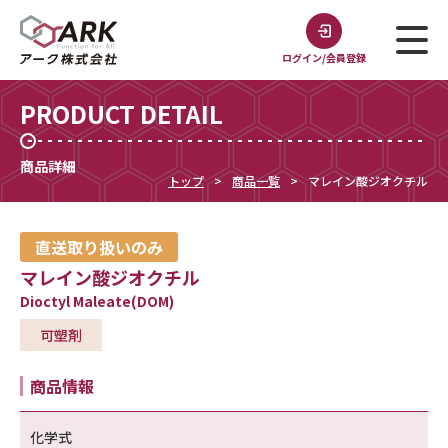
ログイン/会員登録
PRODUCT DETAIL
商品詳細
トップ
商品一覧
マレイン酸ジオクチル
直送取り扱いのみ
マレイン酸ジオクチル
Dioctyl Maleate(DOM)
可塑剤
商品情報
化学式