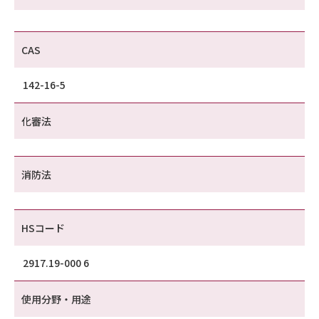
CAS
142-16-5
化審法
消防法
HSコード
2917.19-000 6
使用分野・用途