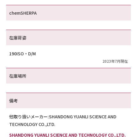
chemSHERPA
在庫荷姿
190ISO・D/M
2023年7月現在
在庫場所
備考
他取り扱いメーカー:SHANDONG YUANLI SCIENCE AND
TECHNOLOGY CO.,LTD.
SHANDONG YUANLI SCIENCE AND TECHNOLOGY CO.,LTD.