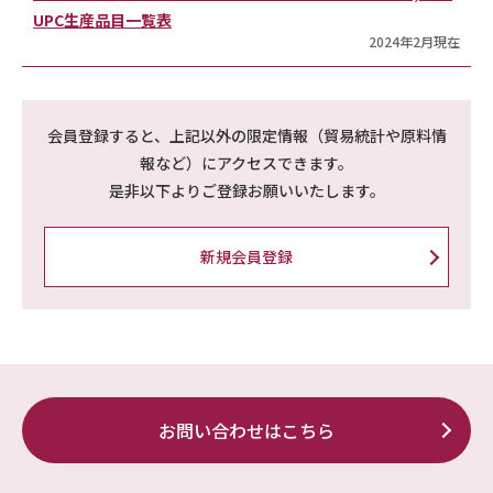
UPC生産品目一覧表
2024年2月現在
会員登録すると、上記以外の限定情報（貿易統計や原料情
報など）にアクセスできます。
是非以下よりご登録お願いいたします。
新規会員登録
お問い合わせはこちら