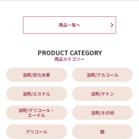
商品一覧へ
PRODUCT CATEGORY
商品カテゴリー
溶剤/炭化水素
溶剤/アルコール
溶剤/エステル
溶剤/ケトン
溶剤/グリコール・
溶剤/その他
エーテル
グリコール
酸