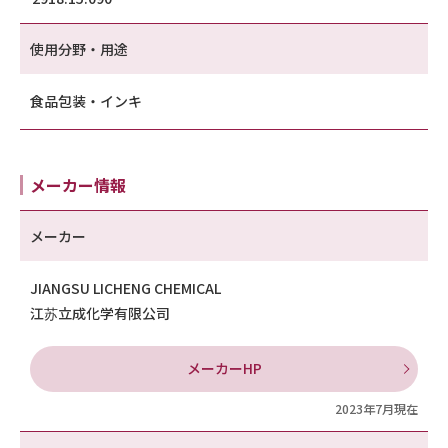
使用分野・用途
食品包装・インキ
メーカー情報
メーカー
JIANGSU LICHENG CHEMICAL
江苏立成化学有限公司
メーカーHP
2023年7月現在