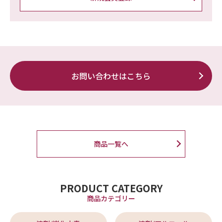
お問い合わせはこちら
商品一覧へ
PRODUCT CATEGORY
商品カテゴリー