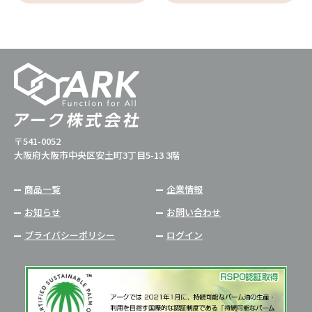
〒541-0052
大阪府大阪市中央区安土町3丁目5-13 3階
商品一覧
企業情報
お知らせ
お問い合わせ
プライバシーポリシー
ログイン