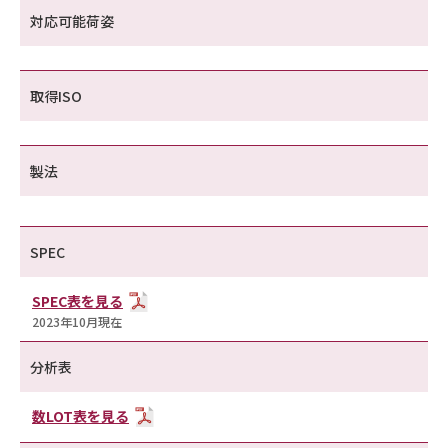
対応可能荷姿
取得ISO
製法
SPEC
SPEC表を見る
2023年10月現在
分析表
数LOT表を見る