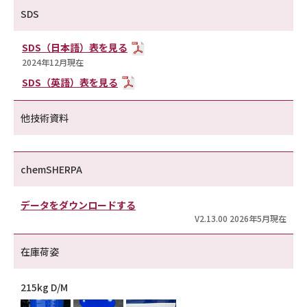
SDS
SDS（日本語）表を見る
2024年12月現在
SDS（英語）表を見る
他技術資料
chemSHERPA
データをダウンロードする
V2.13.00 2026年5月現在
在庫荷姿
215kg D/M