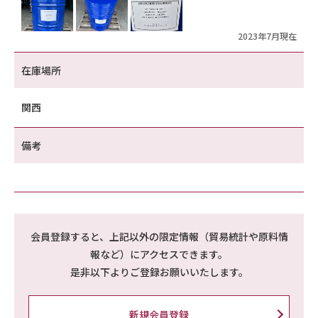
2023年7月現在
在庫場所
関西
備考
会員登録すると、上記以外の限定情報（貿易統計や原料情
報など）にアクセスできます。
是非以下よりご登録お願いいたします。
新規会員登録