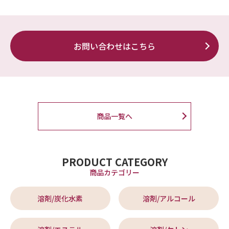
お問い合わせはこちら
商品一覧へ
PRODUCT CATEGORY
商品カテゴリー
溶剤/炭化水素
溶剤/アルコール