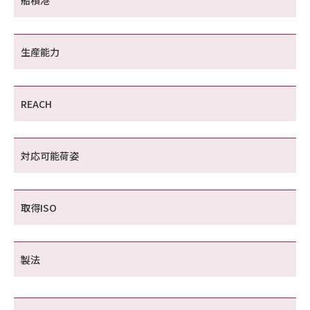
生産能力
REACH
対応可能荷姿
取得ISO
製法