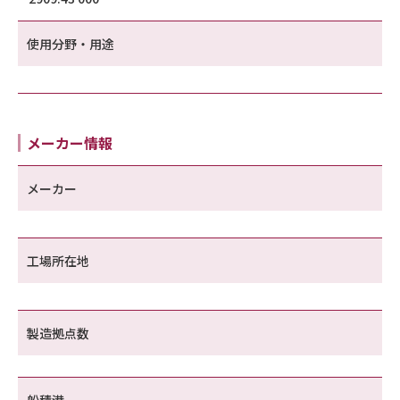
使用分野・用途
メーカー情報
メーカー
工場所在地
製造拠点数
船積港