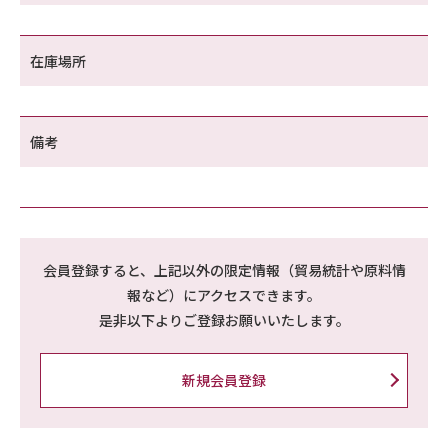
在庫場所
備考
会員登録すると、上記以外の限定情報（貿易統計や原料情
報など）にアクセスできます。
是非以下よりご登録お願いいたします。
新規会員登録