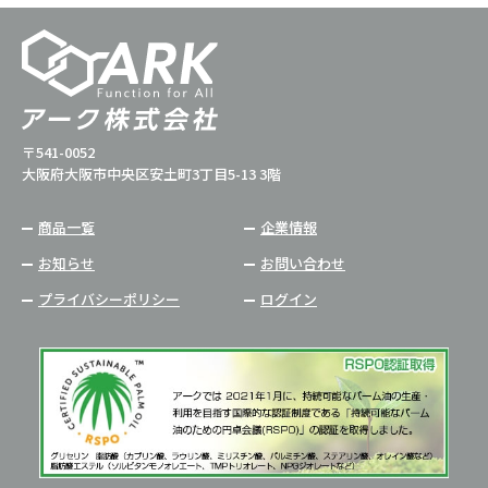
〒541-0052
大阪府大阪市中央区安土町3丁目5-13 3階
商品一覧
企業情報
お知らせ
お問い合わせ
プライバシーポリシー
ログイン