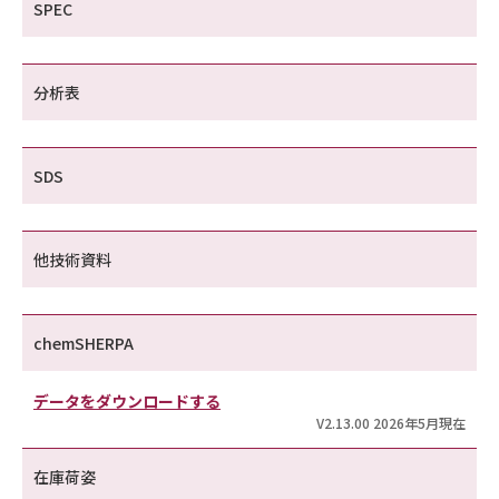
SPEC
分析表
SDS
他技術資料
chemSHERPA
データをダウンロードする
V2.13.00 2026年5月現在
在庫荷姿