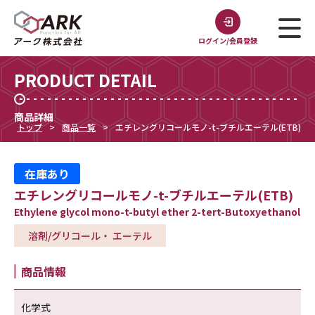
ログイン/会員登録
PRODUCT DETAIL
商品詳細
トップ
商品一覧
エチレングリコールモノ-t-ブチルエーテル(ETB)
在庫あり
エチレングリコールモノ-t-ブチルエーテル(ETB)
Ethylene glycol mono-t-butyl ether 2-tert-Butoxyethanol
溶剤/グリコール・ エーテル
商品情報
化学式