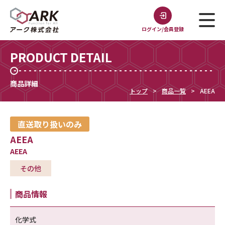
ログイン/会員登録
PRODUCT DETAIL
商品詳細
トップ
商品一覧
AEEA
直送取り扱いのみ
AEEA
AEEA
その他
商品情報
化学式