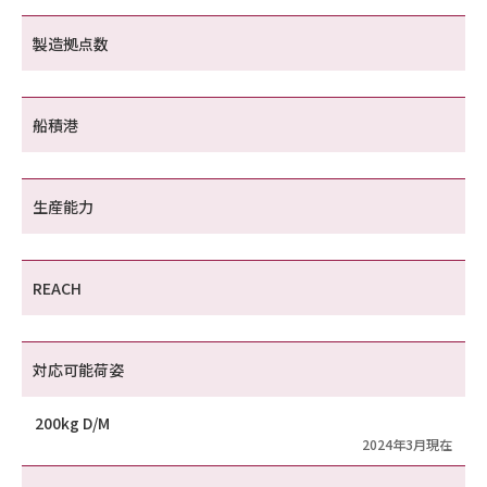
製造拠点数
船積港
生産能力
REACH
対応可能荷姿
200kg D/M
2024年3月現在