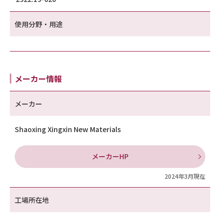
使用分野・用途
メーカー情報
メーカー
Shaoxing Xingxin New Materials
メーカーHP
2024年3月現在
工場所在地