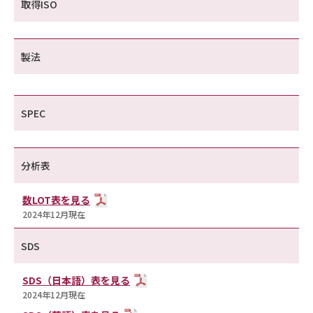
取得ISO
製法
SPEC
分析表
数LOT表を見る
2024年12月現在
SDS
SDS（日本語）表を見る
2024年12月現在