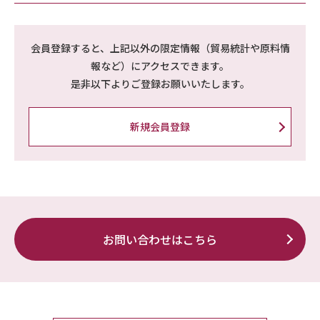
会員登録すると、上記以外の限定情報（貿易統計や原料情
報など）にアクセスできます。
是非以下よりご登録お願いいたします。
新規会員登録
お問い合わせはこちら