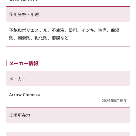
使用分野・用途
不飽和ポリエステル、不凍液、塗料、インキ、洗浄、保湿
剤、潤滑剤、乳化剤、溶媒など
メーカー情報
メーカー
Arrow Chemical
2024年6月現在
工場所在地