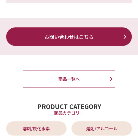
お問い合わせはこちら
商品一覧へ
PRODUCT CATEGORY
商品カテゴリー
溶剤/炭化水素
溶剤/アルコール