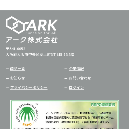
〒541-0052
大阪府大阪市中央区安土町3丁目5-13 3階
商品一覧
企業情報
お知らせ
お問い合わせ
プライバシーポリシー
ログイン