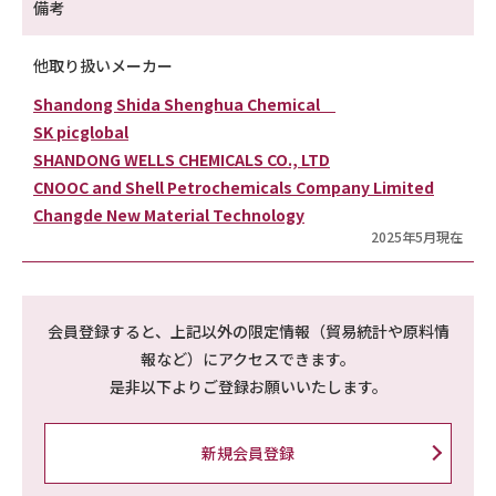
備考
他取り扱いメーカー
Shandong Shida Shenghua Chemical
SK picglobal
SHANDONG WELLS CHEMICALS CO., LTD
CNOOC and Shell Petrochemicals Company Limited
Changde New Material Technology
2025年5月現在
会員登録すると、上記以外の限定情報（貿易統計や原料情
報など）にアクセスできます。
是非以下よりご登録お願いいたします。
新規会員登録