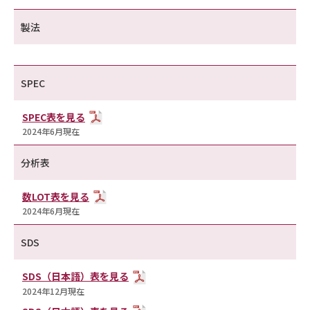
製法
SPEC
SPEC表を見る
2024年6月現在
分析表
数LOT表を見る
2024年6月現在
SDS
SDS（日本語）表を見る
2024年12月現在