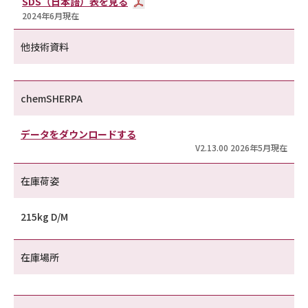
SDS（日本語）表を見る
2024年6月現在
他技術資料
chemSHERPA
データをダウンロードする
V2.13.00 2026年5月現在
在庫荷姿
215kg D/M
在庫場所