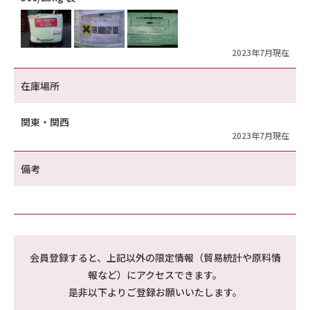
2023年7月現在
在庫場所
関東・関西
2023年7月現在
備考
会員登録すると、上記以外の限定情報（貿易統計や原料情
報など）にアクセスできます。
是非以下よりご登録お願いいたします。