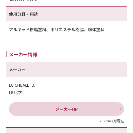
使用分野・用途
アルキッド樹脂塗料、ポリエステル樹脂、粉体塗料
メーカー情報
メーカー
LG CHEM,LTD.
LG化学
メーカーHP
2023年7月現在