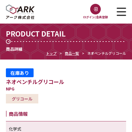
ログイン/会員登録
PRODUCT DETAIL
商品詳細
トップ
商品一覧
ネオペンチルグリコール
在庫あり
ネオペンチルグリコール
NPG
グリコール
商品情報
化学式