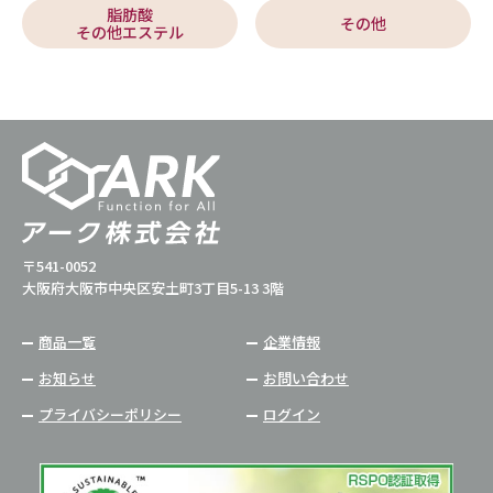
脂肪酸
その他
その他エステル
〒541-0052
大阪府大阪市中央区安土町3丁目5-13 3階
商品一覧
企業情報
お知らせ
お問い合わせ
プライバシーポリシー
ログイン