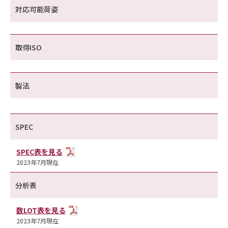
対応可能荷姿
取得ISO
製法
SPEC
SPEC表を見る
2023年7月現在
分析表
数LOT表を見る
2023年7月現在