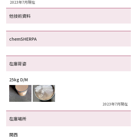
2023年7月現在
他技術資料
chemSHERPA
在庫荷姿
25kg D/M
2023年7月現在
在庫場所
関西