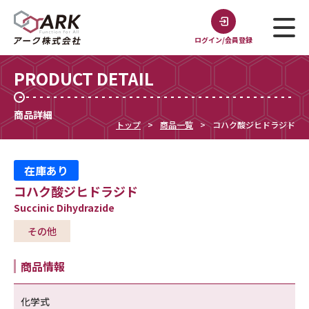
ログイン/会員登録
PRODUCT DETAIL
商品詳細
トップ
商品一覧
コハク酸ジヒドラジド
在庫あり
コハク酸ジヒドラジド
Succinic Dihydrazide
その他
商品情報
化学式