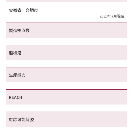
安徽省 合肥市
2023年7月現在
製造拠点数
船積港
生産能力
REACH
対応可能荷姿