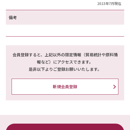
2023年7月現在
備考
会員登録すると、上記以外の限定情報（貿易統計や原料情
報など）にアクセスできます。
是非以下よりご登録お願いいたします。
新規会員登録