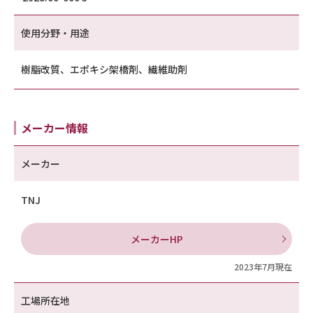
使用分野・用途
樹脂改質、エポキシ架橋剤、繊維助剤
メーカー情報
メーカー
TNJ
メーカーHP
2023年7月現在
工場所在地