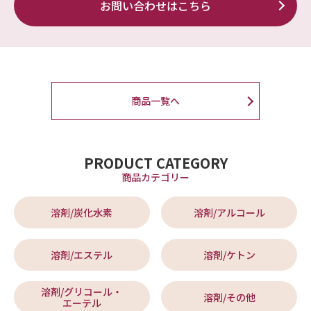
お問い合わせはこちら
商品一覧へ
PRODUCT CATEGORY
商品カテゴリー
溶剤/炭化水素
溶剤/アルコール
溶剤/エステル
溶剤/ケトン
溶剤/グリコール・
溶剤/その他
エーテル