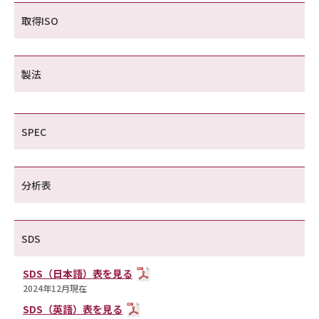
取得ISO
製法
SPEC
分析表
SDS
SDS（日本語）表を見る
2024年12月現在
SDS（英語）表を見る