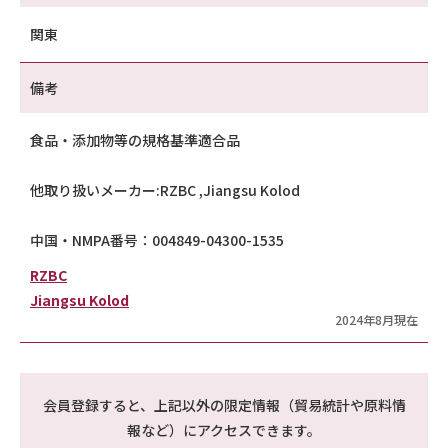
関東
備考
食品・添加物等の規格基準適合品
他取り扱いメーカー:RZBC ,Jiangsu Kolod
中国・NMPA番号：004849-04300-1535
RZBC
Jiangsu Kolod
2024年8月現在
会員登録すると、上記以外の限定情報（貿易統計や原料情
報など）にアクセスできます。