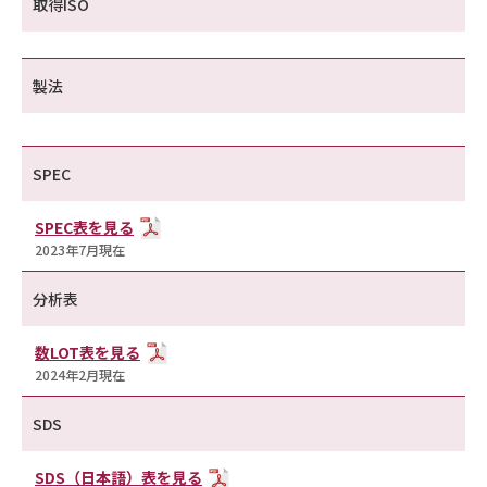
取得ISO
製法
SPEC
SPEC表を見る
2023年7月現在
分析表
数LOT表を見る
2024年2月現在
SDS
SDS（日本語）表を見る