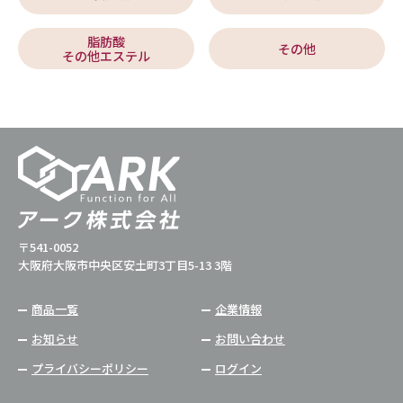
脂肪酸
その他
その他エステル
〒541-0052
大阪府大阪市中央区安土町3丁目5-13 3階
商品一覧
企業情報
お知らせ
お問い合わせ
プライバシーポリシー
ログイン