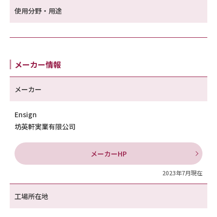
使用分野・用途
メーカー情報
メーカー
Ensign
坊英軒実業有限公司
メーカーHP
2023年7月現在
工場所在地