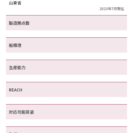
山東省
2023年7月現在
製造拠点数
船積港
生産能力
REACH
対応可能荷姿