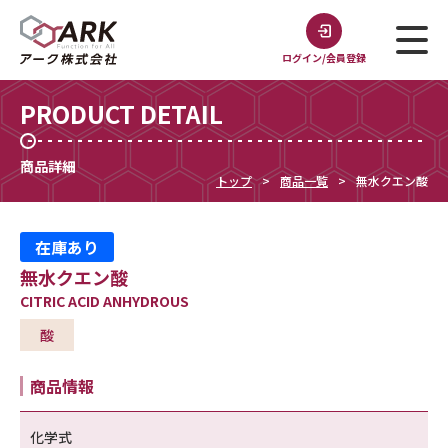
ログイン/会員登録
PRODUCT DETAIL
商品詳細
トップ
商品一覧
無水クエン酸
在庫あり
無水クエン酸
CITRIC ACID ANHYDROUS
酸
商品情報
化学式