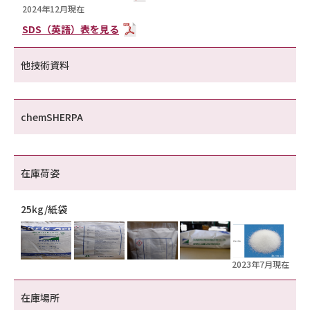
2024年12月現在
SDS（英語）表を見る
他技術資料
chemSHERPA
在庫荷姿
25kg/紙袋
2023年7月現在
在庫場所